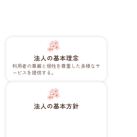
法人の基本理念
利用者の尊厳と個性を尊重した多様なサ
ービスを提供する。
法人の基本方針
１．
利用者の立場にたったサービスを
目指します。