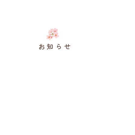
お知らせ
グループホーム