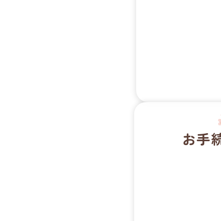
ケアマネジ
３人
担当利用者
１１０人前
お手