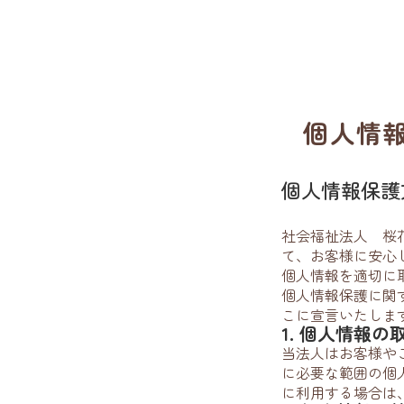
個人情報保
個人情報保護方
社会福祉法人 桜
て、お客様に安心
個人情報を適切に
個人情報保護に関
こに宣言いたしま
1. 個人情報の
当法人はお客様や
に必要な範囲の個
に利用する場合は