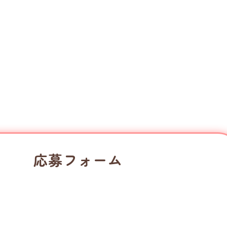
応募フォーム