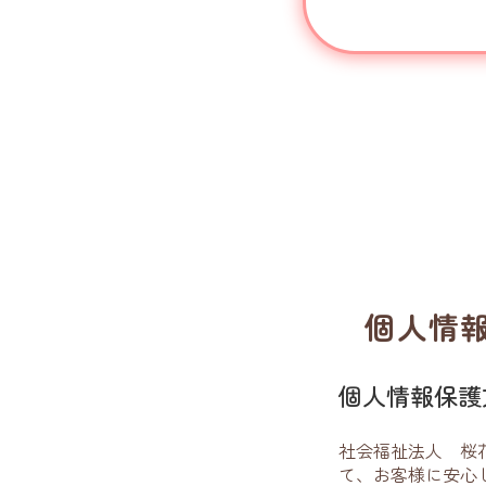
個人情報保
個人情報保護方
社会福祉法人 桜
て、お客様に安心