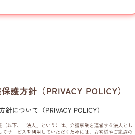
護方針（PRIVACY POLICY）
針について（PRIVACY POLICY）
花（以下、「法人」という）は、介護事業を運営する法人とし
してサービスを利用していただくためには、お客様やご家族の