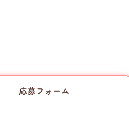
応募フォーム